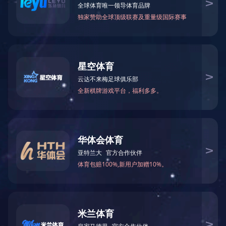
【概要描述】山东省工业和信息化厅组织开展了2024年度
专精特新中小企业培育认定工作。经企业自愿申报、各市
中小企业主管部门推荐、合规性审查、专家评审等程序，
资
我公司获评“山东省2024年度专精特新中小企业”，这是对我
质
单位过去几年坚持科技创新，坚持研发投入的积极肯定。
荣
山东省工业和信息化厅组织开展了2024年度专精特新中小企业培
在未来的发展规划中，我单位将继续秉承科技创新的理
誉
育认定工作。经企业自愿申报、各市中小企业主管部门推荐、合
念，加大科研投入，更好地为社会各界提供优质的技术服
务。
规性审查、专家评审等程序，我公司获评“山东省2024年度专精特
主
新中小企业”，这是对我单位过去几年坚持科技创新，坚持研发投
营
入的积极肯定。
业
务
在未来的发展规划中，我单位将继续秉承科技创新的理念，加大
科研投入，更好地为社会各界提供优质的技术服务。
项
目
案
例
上一条
我公司荣膺甲级测绘资质，开启高质量发展
新纪元。
新
闻