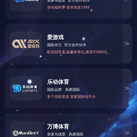
动
态
下一条
平阴分公司正式成立
员
工
天
地
推荐新闻
人
2025年测绘法宣传日暨国家版图意识宣传周
才
招
08-26
聘
九
我公司荣膺甲级测绘资质，开启高质量发展新纪
游·
元。
官
方
05-14
版
we